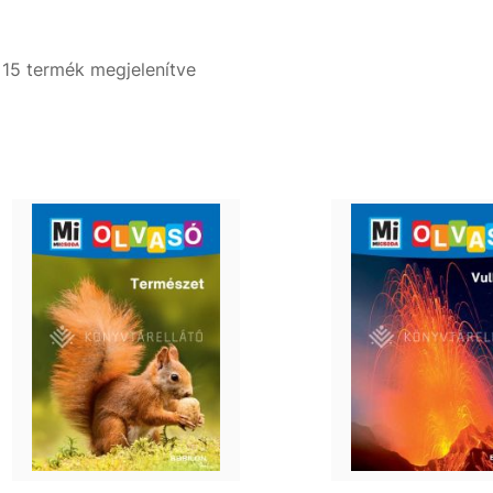
- 15 termék megjelenítve