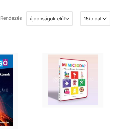
Rendezés