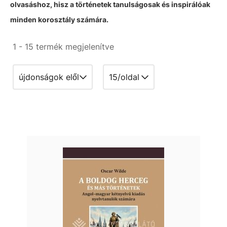
olvasáshoz, hisz a történetek tanulságosak és inspirálóak
minden korosztály számára.
1 - 15 termék megjelenítve