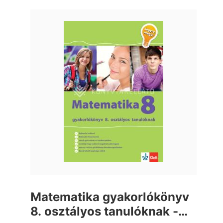
Matematika gyakorlókönyv
8. osztályos tanulóknak -