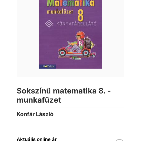
Sokszínű matematika 8. -
munkafüzet
Konfár László
Aktuális online ár