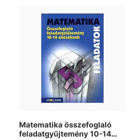
Matematika összefoglaló
feladatgyűjtemény 10-14