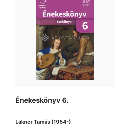
Énekeskönyv 6.
Lakner Tamás (1954-)