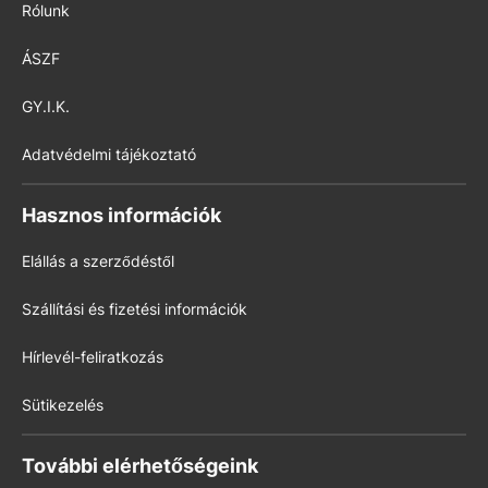
Rólunk
ÁSZF
GY.I.K.
Adatvédelmi tájékoztató
Hasznos információk
Elállás a szerződéstől
Szállítási és fizetési információk
Hírlevél-feliratkozás
Sütikezelés
További elérhetőségeink