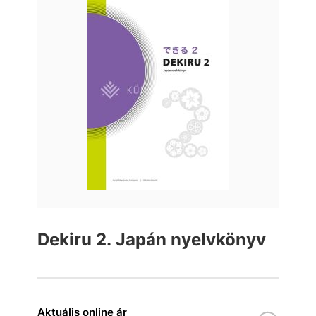
Dekiru 2. Japán nyelvkönyv
Aktuális online ár