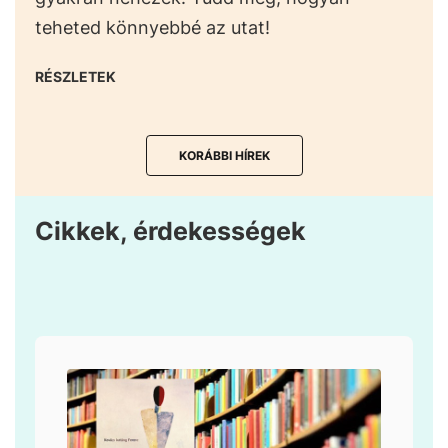
teheted könnyebbé az utat!
RÉSZLETEK
KORÁBBI HÍREK
Cikkek, érdekességek