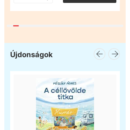
Újdonságok