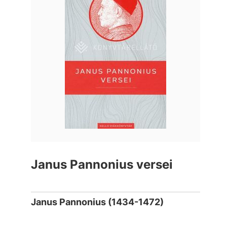
Janus Pannonius versei
Janus Pannonius (1434-1472)