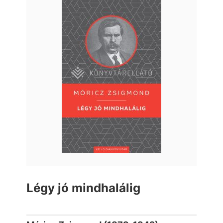
Légy jó mindhalálig