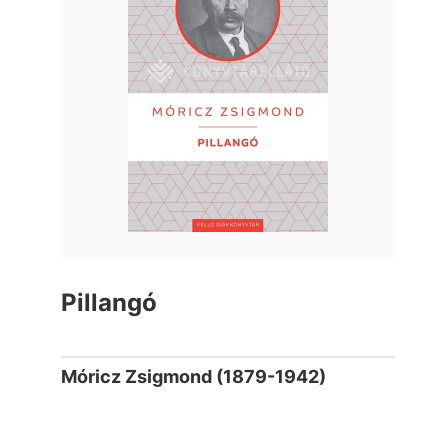
Pillangó
Móricz Zsigmond (1879-1942)