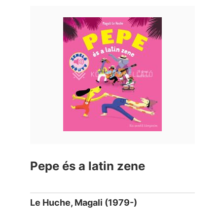
Pepe és a latin zene
Le Huche, Magali (1979-)