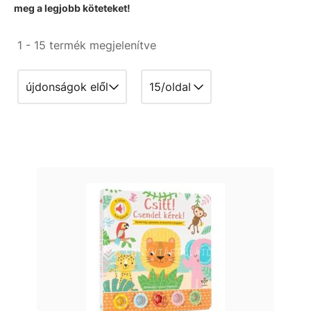
meg a legjobb köteteket!
1 - 15 termék megjelenítve