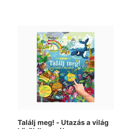
Találj meg! - Utazás a világ