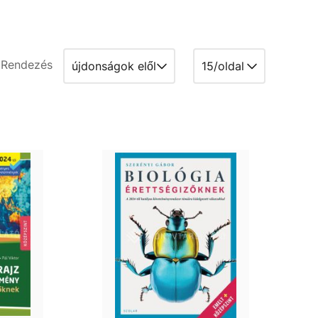
Rendezés