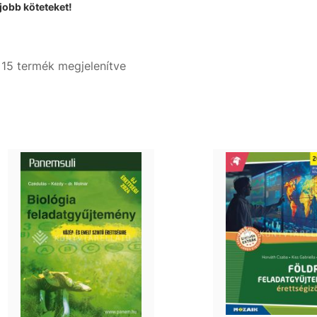
jobb köteteket!
- 15 termék megjelenítve