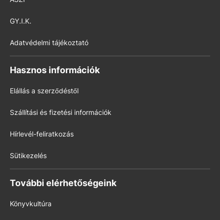
GY.I.K.
Adatvédelmi tájékoztató
Hasznos információk
Elállás a szerződéstől
Szállítási és fizetési információk
Hírlevél-feliratkozás
Sütikezelés
További elérhetőségeink
Könyvkultúra