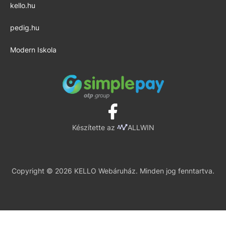
kello.hu
pedig.hu
Modern Iskola
Készítette az
ALLWIN
Copyright © 2026 KELLO Webáruház. Minden jog fenntartva.