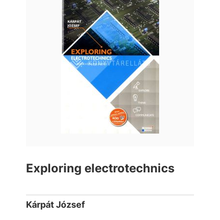
Exploring electrotechnics
Kárpát József