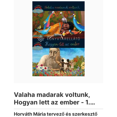
Valaha madarak voltunk,
Hogyan lett az ember - 1.
kötet
Horváth Mária tervező és szerkesztő