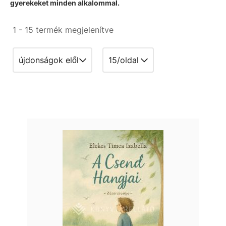
gyerekeket minden alkalommal.
1 - 15 termék megjelenítve