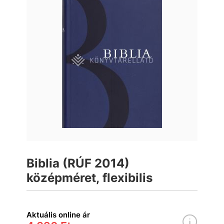
Biblia (RÚF 2014)
középméret, flexibilis
Aktuális online ár