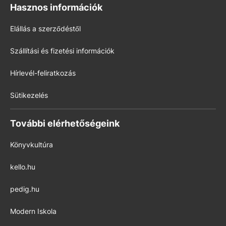
Hasznos információk
Elállás a szerződéstől
Szállítási és fizetési információk
Hírlevél-feliratkozás
Sütikezelés
További elérhetőségeink
Könyvkultúra
kello.hu
pedig.hu
Modern Iskola