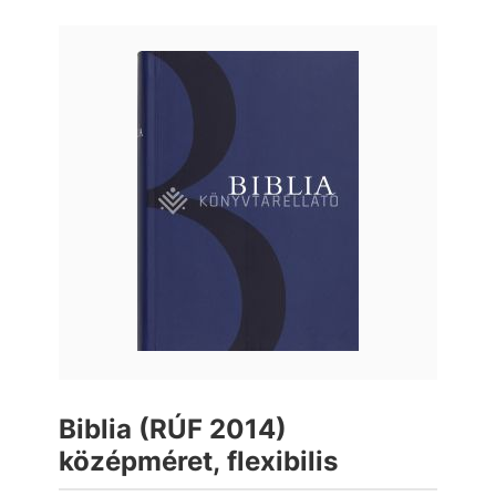
Biblia (RÚF 2014)
középméret, flexibilis