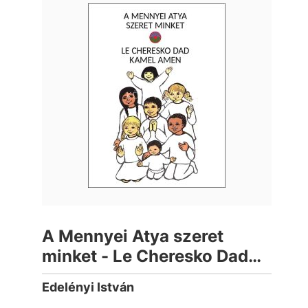
A Mennyei Atya szeret
minket - Le Cheresko Dad
kamel amen
Edelényi István