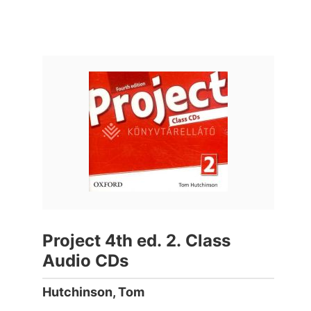
Project 4th ed. 2. Class
Audio CDs
Hutchinson, Tom