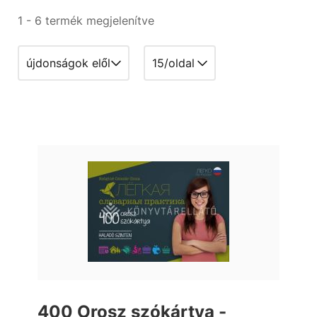
1 - 6 termék megjelenítve
400 Orosz szókártya -