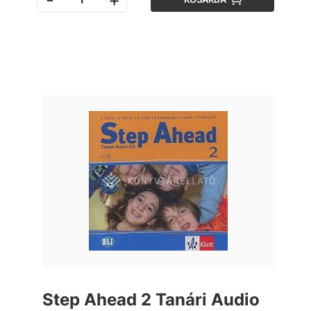
Step Ahead 2 Tanári Audio