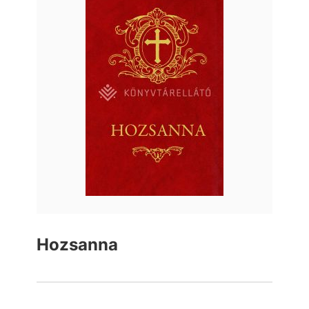
Hozsanna