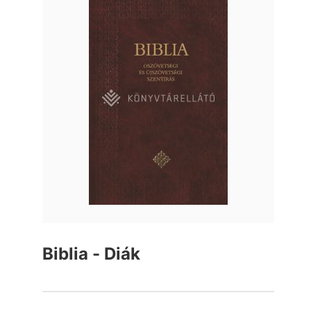
Biblia - Diák