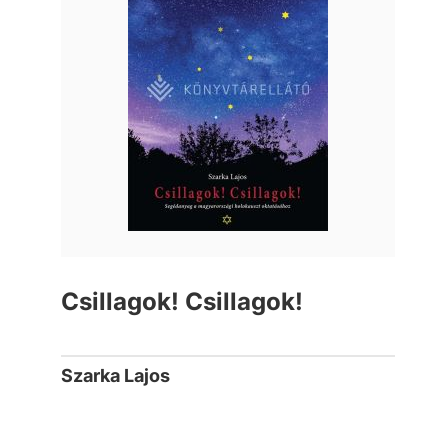
Csillagok! Csillagok!
Szarka Lajos