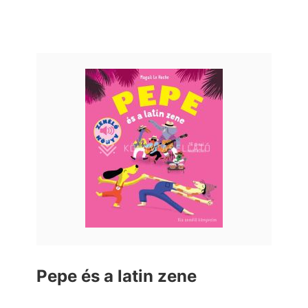
Pepe és a latin zene