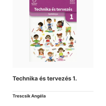
Technika és tervezés 1.
Trescsik Angéla