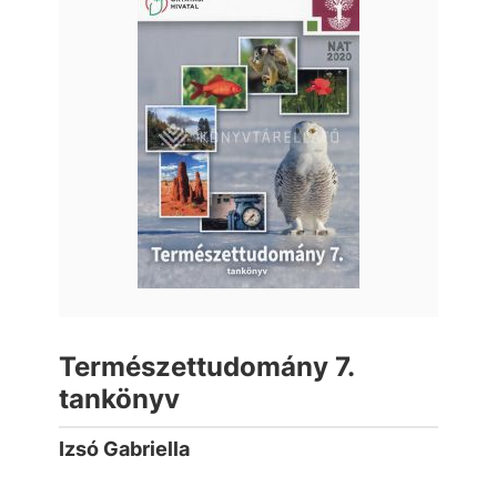
Természettudomány 7.
tankönyv
Izsó Gabriella