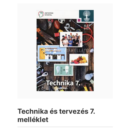
Technika és tervezés 7.
melléklet