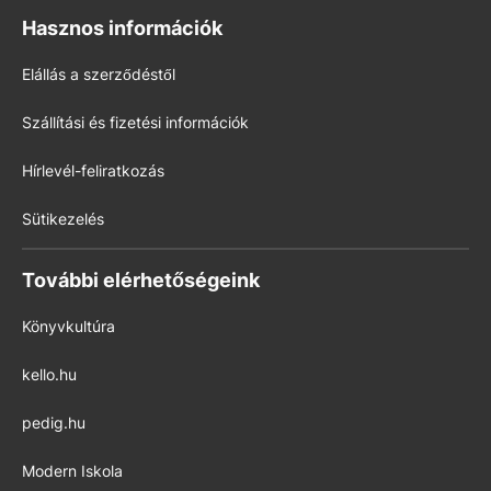
Hasznos információk
Elállás a szerződéstől
Szállítási és fizetési információk
Hírlevél-feliratkozás
Sütikezelés
További elérhetőségeink
Könyvkultúra
kello.hu
pedig.hu
Modern Iskola