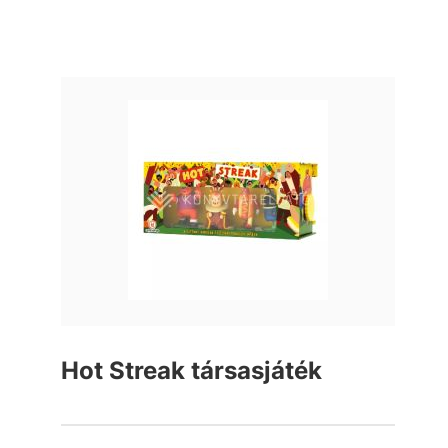
Hot Streak társasjáték