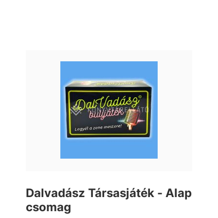
Dalvadász Társasjáték - Alap
csomag