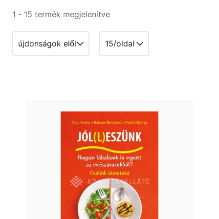
1 - 15 termék megjelenítve