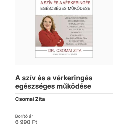
A szív és a vérkeringés
egészséges működése
Csomai Zita
Borító ár
6 990 Ft