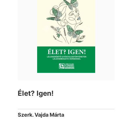
Élet? Igen!
Szerk. Vajda Márta