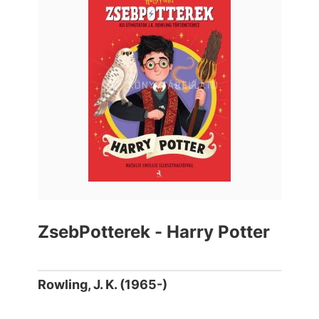
ZsebPotterek - Harry Potter
Rowling, J. K. (1965-)