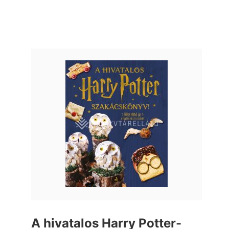
A hivatalos Harry Potter-