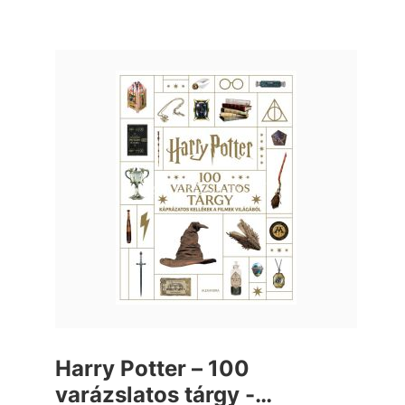
Harry Potter – 100
varázslatos tárgy -