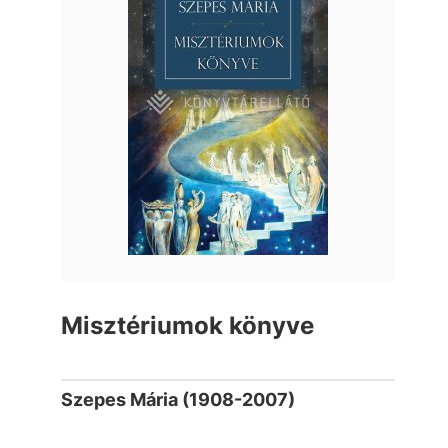
Misztériumok könyve
Szepes Mária (1908-2007)