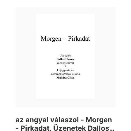
az angyal válaszol - Morgen
- Pirkadat, Üzenetek Dallos