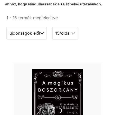
ahhoz, hogy elindulhassanak a saját belső utazásukon.
1 - 15 termék megjelenítve