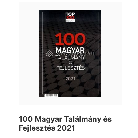
100 Magyar Találmány és
Fejlesztés 2021