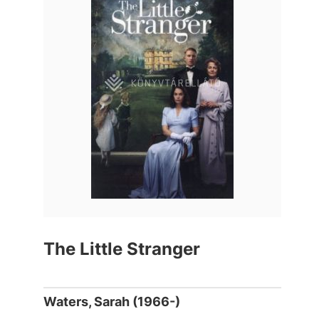
The Little Stranger
Waters, Sarah (1966-)