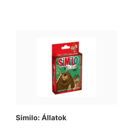
Similo: Állatok