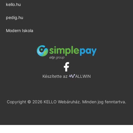
kello.hu
pedig.hu
Modern Iskola
Készítette az
ALLWIN
Copyright © 2026 KELLO Webáruház. Minden jog fenntartva.