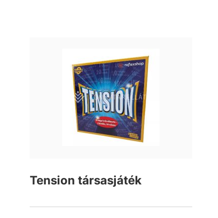
Tension társasjáték