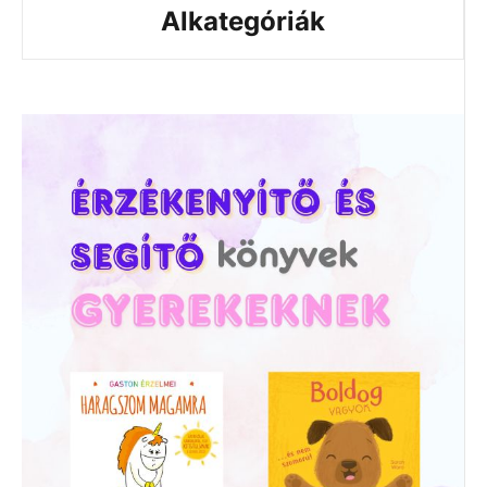
Alkategóriák