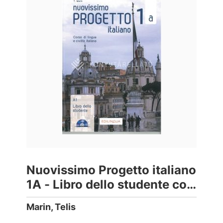
Nuovissimo Progetto italiano
1A - Libro dello studente con
CD audio
Marin, Telis