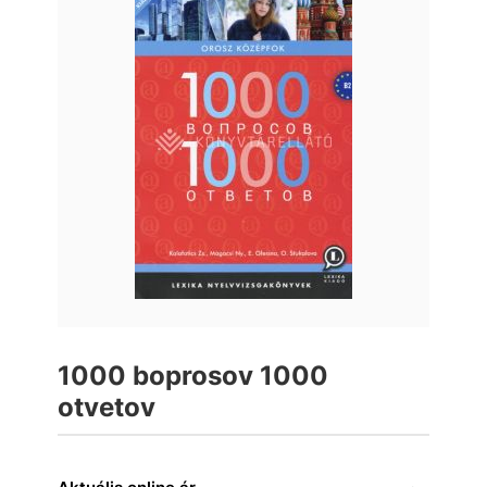
1000 boprosov 1000
otvetov