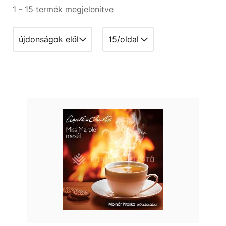
1 - 15 termék megjelenítve