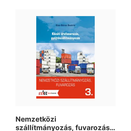
Nemzetközi
szállítmányozás, fuvarozás