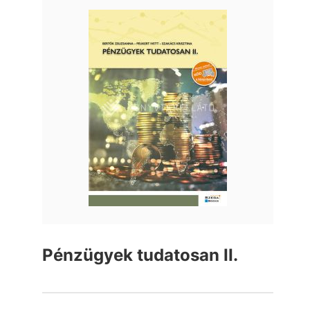
Pénzügyek tudatosan II.