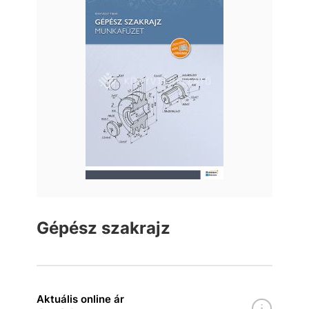
Gépész szakrajz
Aktuális online ár