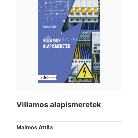
Villamos alapismeretek
Malmos Attila