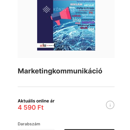
Marketingkommunikáció
Aktuális online ár
4 590 Ft
Darabszám