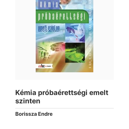
Kémia próbaérettségi emelt
szinten
Borissza Endre