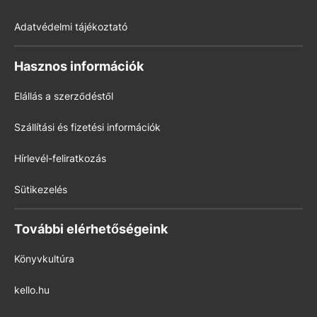
Adatvédelmi tájékoztató
Hasznos információk
Elállás a szerződéstől
Szállítási és fizetési információk
Hírlevél-feliratkozás
Sütikezelés
További elérhetőségeink
Könyvkultúra
kello.hu