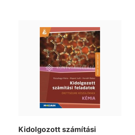
Kidolgozott számítási