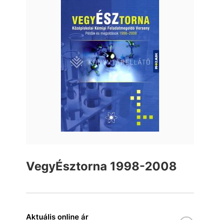
VegyÉsztorna 1998-2008
Aktuális online ár