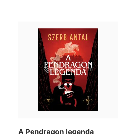
A Pendragon legenda