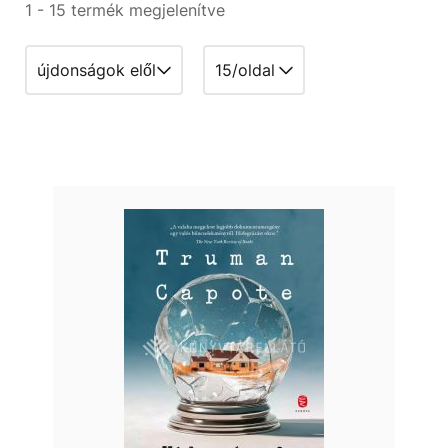
1 - 15 termék megjelenítve