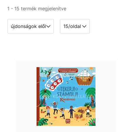
1 - 15 termék megjelenítve