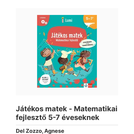
Játékos matek - Matematikai
fejlesztő 5-7 éveseknek
Del Zozzo, Agnese