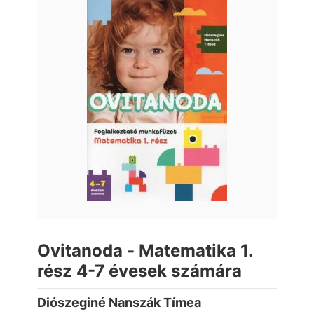
Ovitanoda - Matematika 1.
rész 4-7 évesek számára
Diószeginé Nanszák Tímea