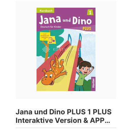
Jana und Dino PLUS 1 PLUS
Interaktive Version & APP
Tankönyv