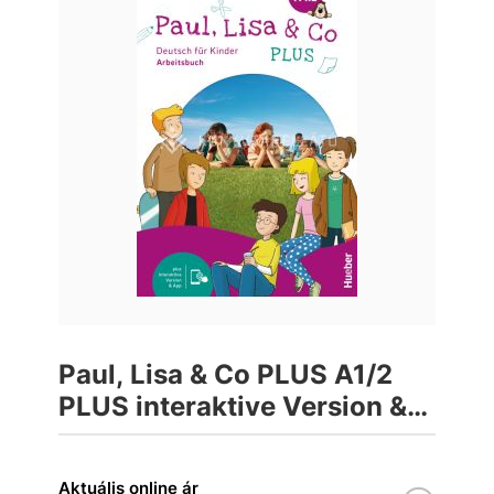
Paul, Lisa & Co PLUS A1/2
PLUS interaktive Version &
App Munkafüzet
Aktuális online ár