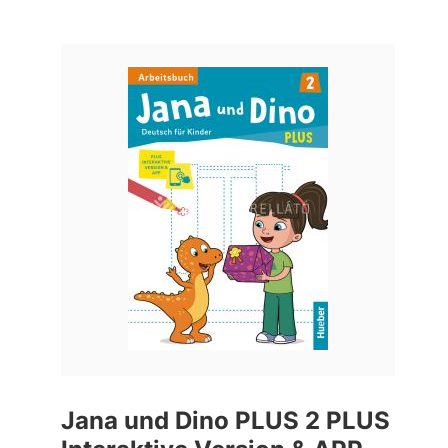
Jana und Dino PLUS 2 PLUS