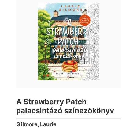
A Strawberry Patch
palacsintázó színezőkönyv
Gilmore, Laurie