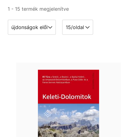
1 - 15 termék megjelenítve