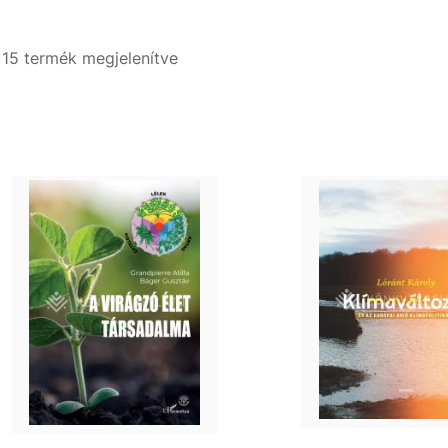
- 15 termék megjelenítve