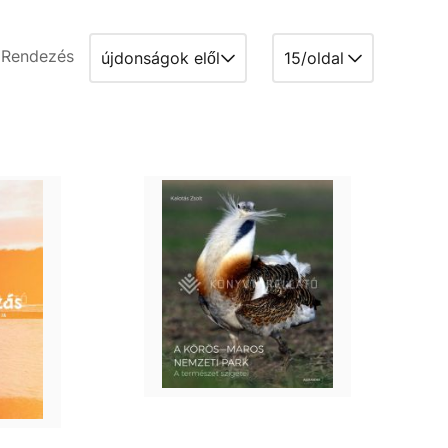
Rendezés