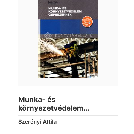
Munka- és
környezetvédelem
gépészeknek
Szerényi Attila