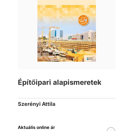
Építőipari alapismeretek
Szerényi Attila
Aktuális online ár