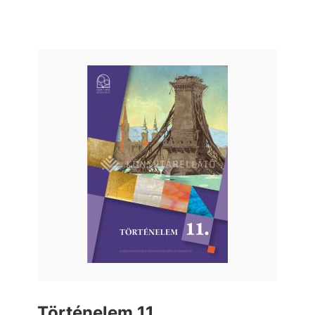
Történelem 11.