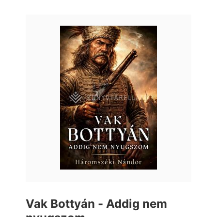
Vak Bottyán - Addig nem