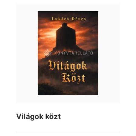
Világok közt