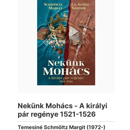
Nekünk Mohács - A királyi
pár regénye 1521-1526
Temesiné Schmöltz Margit (1972-)