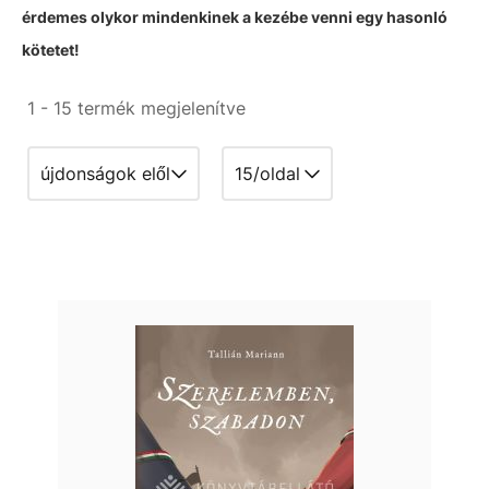
érdemes olykor mindenkinek a kezébe venni egy hasonló
kötetet!
1 - 15 termék megjelenítve