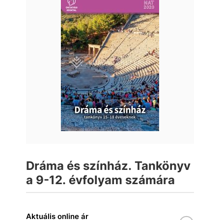
Dráma és színház. Tankönyv
a 9-12. évfolyam számára
Aktuális online ár