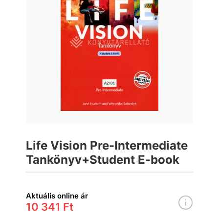
Life Vision Pre-Intermediate
Tankönyv+Student E-book
Aktuális online ár
10 341 Ft