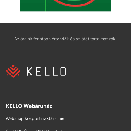
Az áraink forintban értendők és az áfát tartalmazzák!
KELLO Webáruház
Webshop központi raktár címe