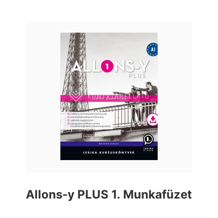
Allons-y PLUS 1. Munkafüzet