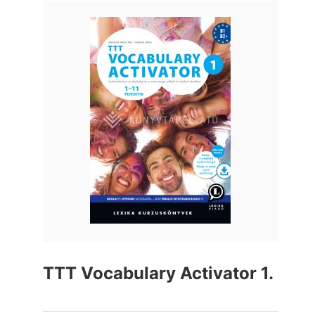
TTT Vocabulary Activator 1.