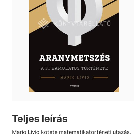
Teljes leírás
Mario Livio kötete matematikatörténeti utazás,