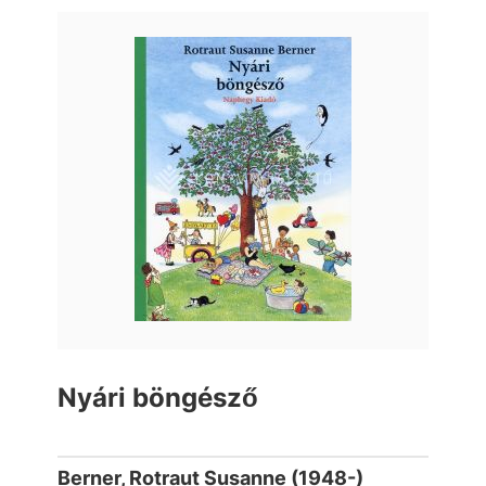
Nyári böngésző
Berner, Rotraut Susanne (1948-)