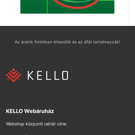
Az áraink forintban értendők és az áfát tartalmazzák!
KELLO Webáruház
Webshop központi raktár címe