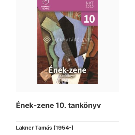
Ének-zene 10. tankönyv
Lakner Tamás (1954-)