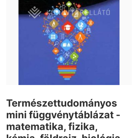
Természettudományos
mini függvénytáblázat -
matematika, fizika,