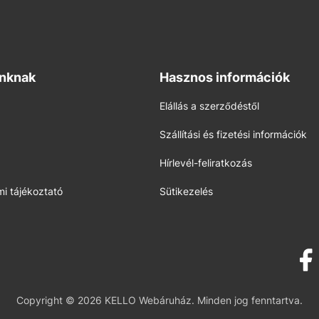
inknak
Hasznos információk
Elállás a szerződéstől
Szállítási és fizetési információk
Hírlevél-feliratkozás
i tájékoztató
Sütikezelés
Copyright © 2026 KELLO Webáruház. Minden jog fenntartva.