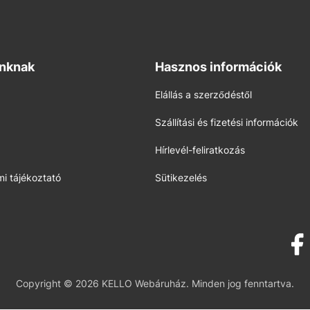
inknak
Hasznos információk
Elállás a szerződéstől
Szállítási és fizetési információk
Hírlevél-feliratkozás
i tájékoztató
Sütikezelés
Copyright © 2026 KELLO Webáruház. Minden jog fenntartva.