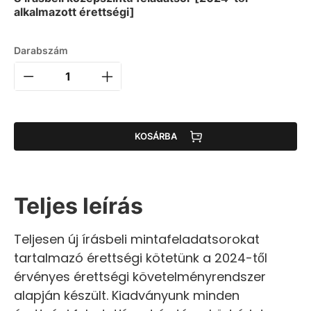
alkalmazott érettségi]
Darabszám
KOSÁRBA
Teljes leírás
Teljesen új írásbeli mintafeladatsorokat
tartalmazó érettségi kötetünk a 2024-től
érvényes érettségi követelményrendszer
alapján készült. Kiadványunk minden