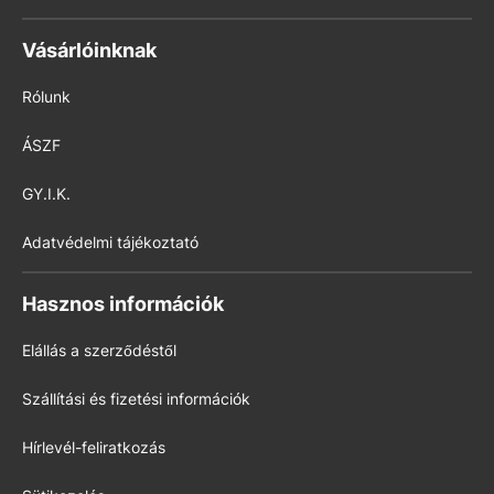
Vásárlóinknak
Rólunk
ÁSZF
GY.I.K.
Adatvédelmi tájékoztató
Hasznos információk
Elállás a szerződéstől
Szállítási és fizetési információk
Hírlevél-feliratkozás