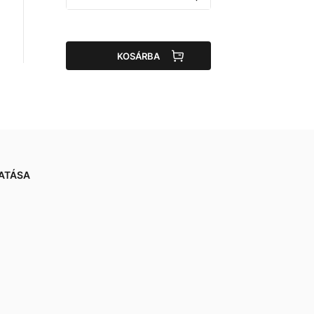
KOSÁRBA
ATÁSA