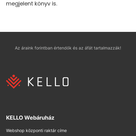
megjelent könyv is.
Az áraink forintban értendők és az áfát tartalmazzák!
KELLO Webáruház
Webshop központi raktár címe