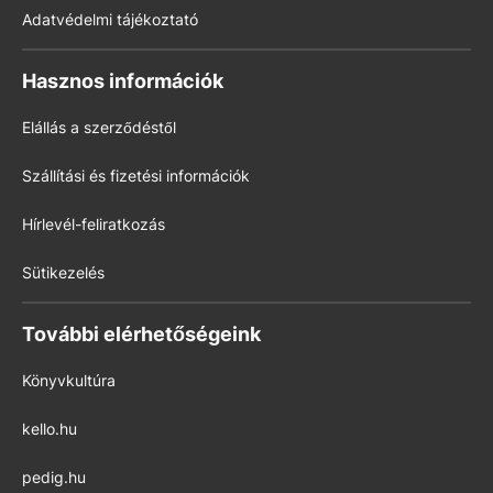
Adatvédelmi tájékoztató
Hasznos információk
Elállás a szerződéstől
Szállítási és fizetési információk
Hírlevél-feliratkozás
Sütikezelés
További elérhetőségeink
Könyvkultúra
kello.hu
pedig.hu