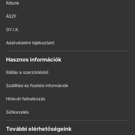
Rólunk
ÁSZF
GY.I.K.
Adatvédelmi tájékoztató
Hasznos információk
Elállás a szerződéstől
Szállítási és fizetési információk
Hírlevél-feliratkozás
Sütikezelés
További elérhetőségeink